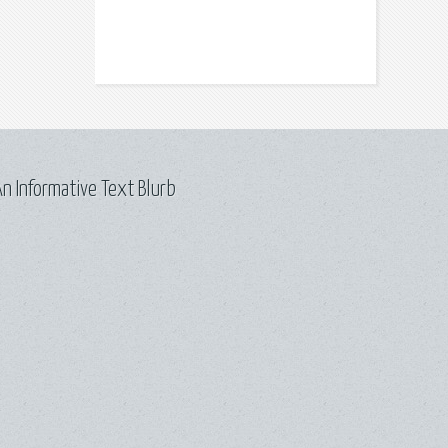
n Informative Text Blurb