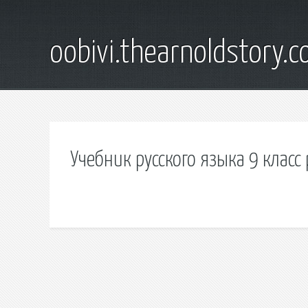
oobivi.thearnoldstory.
Учебник русского языка 9 класс